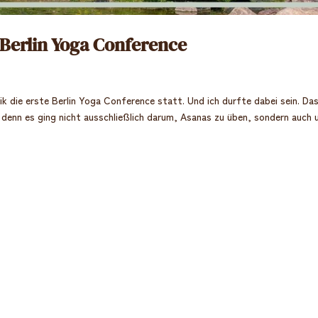
– Berlin Yoga Conference
rik die erste Berlin Yoga Conference statt. Und ich durfte dabei sein. Da
denn es ging nicht ausschließlich darum, Asanas zu üben, sondern auch