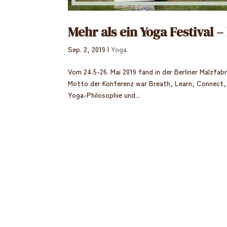
Mehr als ein Yoga Festival 
Sep. 2, 2019
|
Yoga
Vom 24.5-26. Mai 2019 fand in der Berliner Malzfab
Motto der Konferenz war Breath, Learn, Connect, 
Yoga-Philosophie und...