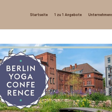
Startseite
1 zu 1 Angebote
Unternehmen