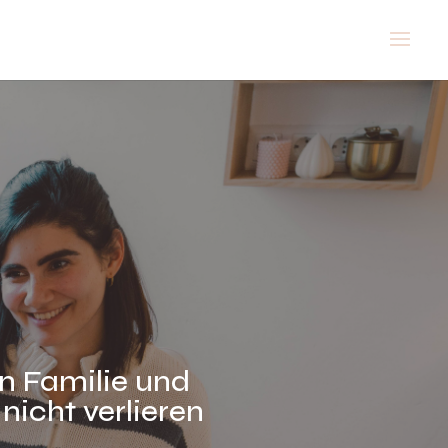
in Familie und
nicht verlieren