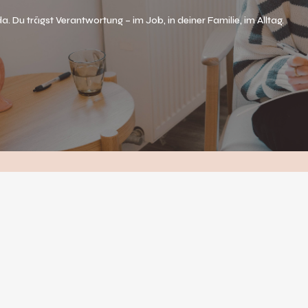
 da. Du trägst Verantwortung – im Job, in deiner Familie, im Alltag.