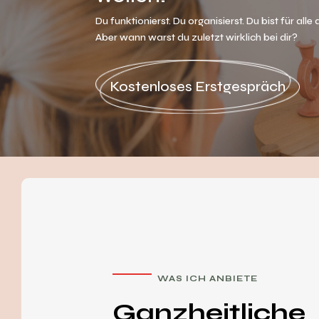
Du funktionierst. Du organisierst. Du bist für alle
Aber wann warst du zuletzt wirklich bei dir?
Kostenloses Erstgespräch
WAS ICH ANBIETE
Ganzheitliche