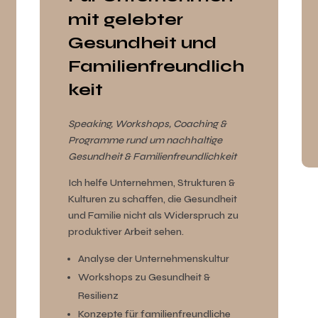
mit gelebter
Gesundheit und
Familienfreundlich
keit
Speaking, Workshops, Coaching &
Programme rund um nachhaltige
Gesundheit & Familienfreundlichkeit
Ich helfe Unternehmen, Strukturen &
Kulturen zu schaffen, die Gesundheit
und Familie nicht als Widerspruch zu
produktiver Arbeit sehen.
Analyse der Unternehmenskultur
Workshops zu Gesundheit &
Resilienz
Konzepte für familienfreundliche