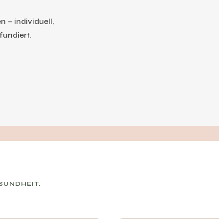
 – individuell,
fundiert.
SUNDHEIT.