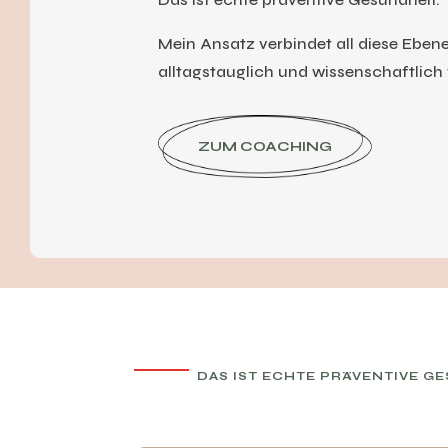
Mein Ansatz verbindet all diese Ebenen
alltagstauglich und wissenschaftlich 
ZUM COACHING
DAS IST ECHTE PRÄVENTIVE GE