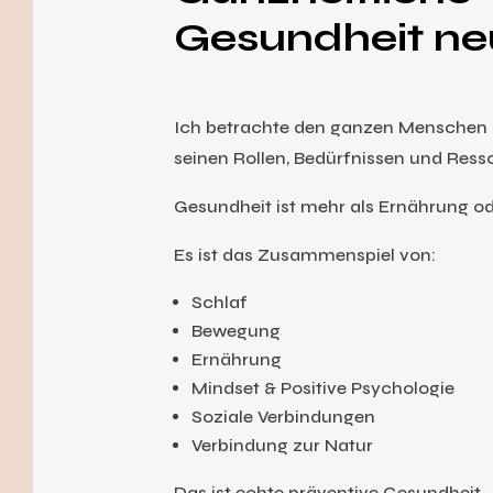
Gesundheit ne
Ich betrachte den ganzen Menschen – 
seinen Rollen, Bedürfnissen und Ress
Gesundheit ist mehr als Ernährung od
Es ist das Zusammenspiel von:
Schlaf
Bewegung
Ernährung
Mindset & Positive Psychologie
Soziale Verbindungen
Verbindung zur Natur
Das ist echte präventive Gesundheit.