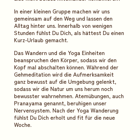
In einer kleinen Gruppe machen wir uns
gemeinsam auf den Weg und lassen den
Alltag hinter uns. Innerhalb von wenigen
Stunden fühlst Du Dich, als hättest Du einen
Kurz-Urlaub gemacht.
Das Wandern und die Yoga Einheiten
beanspruchen den Körper, sodass wir den
Kopf mal abschalten können. Während der
Gehmeditation wird die Aufmerksamkeit
ganz bewusst auf die Umgebung gelenkt,
sodass wir die Natur um uns herum noch
bewusster wahrnehmen. Atemübungen, auch
Pranayama genannt, beruhigen unser
Nervensystem. Nach der Yoga Wanderung
fühlst Du Dich erholt und fit für die neue
Woche.