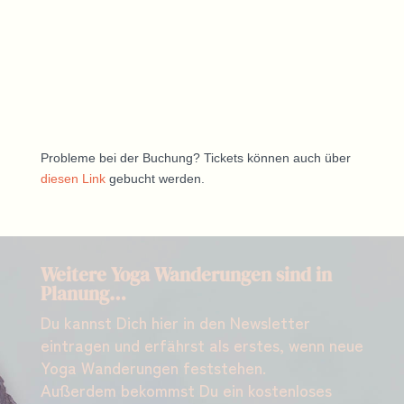
Probleme bei der Buchung? Tickets können auch über
diesen Link
gebucht werden.
Weitere Yoga Wanderungen sind in
Planung…
Du kannst Dich hier in den Newsletter
eintragen und erfährst als erstes, wenn neue
Yoga Wanderungen feststehen.
Außerdem bekommst Du ein kostenloses