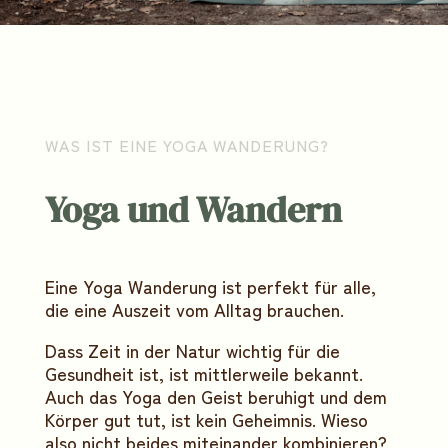
WAS IST EINE YOGA WANDERUNG?
Yoga und Wandern
Eine Yoga Wanderung ist perfekt für alle,
die eine Auszeit vom Alltag brauchen.
Dass Zeit in der Natur wichtig für die
Gesundheit ist, ist mittlerweile bekannt.
Auch das Yoga den Geist beruhigt und dem
Körper gut tut, ist kein Geheimnis. Wieso
also nicht beides miteinander kombinieren?