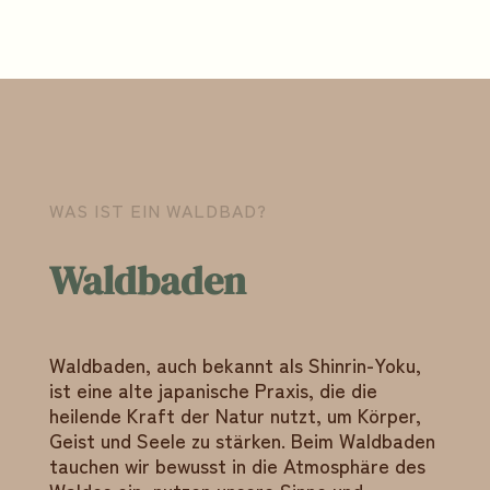
WAS IST EIN WALDBAD?
Waldbaden
Waldbaden, auch bekannt als Shinrin-Yoku,
ist eine alte japanische Praxis, die die
heilende Kraft der Natur nutzt, um Körper,
Geist und Seele zu stärken. Beim Waldbaden
tauchen wir bewusst in die Atmosphäre des