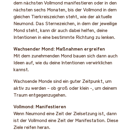
dem nächsten Vollmond manifestieren oder in den
nächsten sechs Monaten, bis der Vollmond in dem
gleichen Tierkreiszeichen steht, wie der aktuelle
Neumond. Das Sternezeichen, in dem der jeweilige
Mond steht, kann dir auch dabei helfen, deine
Intentionen in eine bestimmte Richtung zu lenken.
Wachsender Mond: Maßnahmen ergreifen
Mit dem zunehmenden Mond bauen sich dann auch
Ideen auf, wie du deine Intentionen verwirklichen
kannst.
Wachsende Monde sind ein guter Zeitpunkt, um
aktiv zu werden – ob groß oder klein -, um deinem
Traum entgegenzugehen.
Vollmond: Manifestieren
Wenn Neumond eine Zeit der Zielsetzung ist, dann
ist der Vollmond eine Zeit der Manifestation. Diese
Ziele reifen heran.