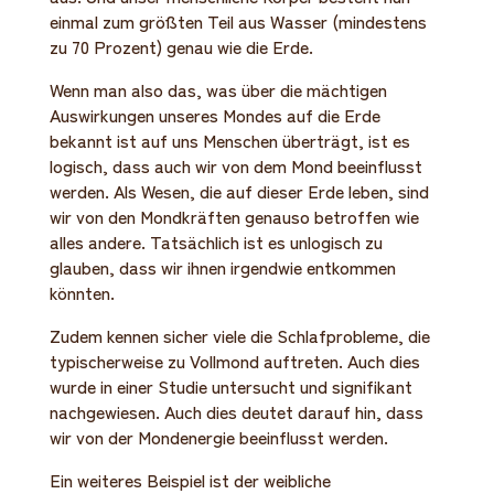
einmal zum größten Teil aus Wasser (mindestens
zu 70 Prozent) genau wie die Erde.
Wenn man also das, was über die mächtigen
Auswirkungen unseres Mondes auf die Erde
bekannt ist auf uns Menschen überträgt, ist es
logisch, dass auch wir von dem Mond beeinflusst
werden. Als Wesen, die auf dieser Erde leben, sind
wir von den Mondkräften genauso betroffen wie
alles andere. Tatsächlich ist es unlogisch zu
glauben, dass wir ihnen irgendwie entkommen
könnten.
Zudem kennen sicher viele die Schlafprobleme, die
typischerweise zu Vollmond auftreten. Auch dies
wurde in einer Studie untersucht und signifikant
nachgewiesen. Auch dies deutet darauf hin, dass
wir von der Mondenergie beeinflusst werden.
Ein weiteres Beispiel ist der weibliche