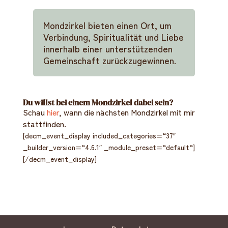
Mondzirkel bieten einen Ort, um
Verbindung, Spiritualität und Liebe
innerhalb einer unterstützenden
Gemeinschaft zurückzugewinnen.
Du willst bei einem Mondzirkel dabei sein?
Schau
hier
, wann die nächsten Mondzirkel mit mir
stattfinden.
[decm_event_display included_categories=“37″
_builder_version=“4.6.1″ _module_preset=“default“]
[/decm_event_display]