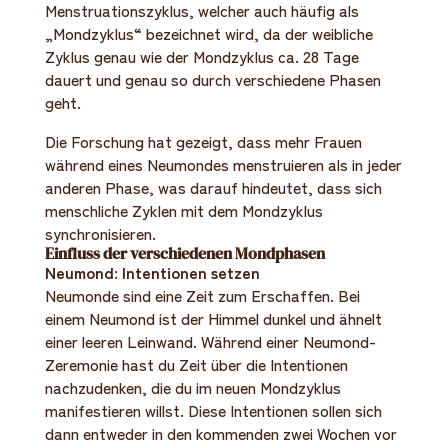
Menstruationszyklus, welcher auch häufig als
„Mondzyklus“ bezeichnet wird, da der weibliche
Zyklus genau wie der Mondzyklus ca. 28 Tage
dauert und genau so durch verschiedene Phasen
geht.
Die Forschung hat gezeigt, dass mehr Frauen
während eines Neumondes menstruieren als in jeder
anderen Phase, was darauf hindeutet, dass sich
menschliche Zyklen mit dem Mondzyklus
synchronisieren.
Einfluss der verschiedenen Mondphasen
Neumond: Intentionen setzen
Neumonde sind eine Zeit zum Erschaffen. Bei
einem Neumond ist der Himmel dunkel und ähnelt
einer leeren Leinwand. Während einer Neumond-
Zeremonie hast du Zeit über die Intentionen
nachzudenken, die du im neuen Mondzyklus
manifestieren willst. Diese Intentionen sollen sich
dann entweder in den kommenden zwei Wochen vor