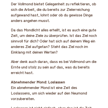
Der Vollmond bietet Gelegenheit zu reflektieren, ob
sich die Arbeit, die du bereits zur Zielerreichung
aufgewand hast, lohnt oder ob du gewisse Dinge
anders angehen musst.
Da das Mondlicht alles erhellt, ist es auch eine gute
Zeit, um deine Ziele zu überprüfen. Ist das Ziel noch
sinnvoll für dich? Oder hat sich auf deinem Weg ein
anderes Ziel aufgetan? Steht das Ziel noch im
Einklang mit deinen Werten?
Aber denk auch daran, dass es bei Vollmond um die
Ernte und stolz zu sein auf das, was du bereits
erreicht hast.
Abnehmender Mond: Loslassen
Ein abnehmender Mond ist eine Zeit des
Loslassens, um sich wieder auf den Neumond
vorzubereiten.
Loslassen ist nicht einfach, aber das ist die Zeit,