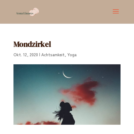
Mondzirkel
Okt. 12, 2020
|
Achtsamkeit
,
Yoga