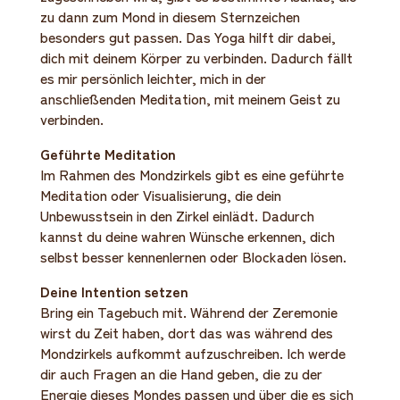
zu dann zum Mond in diesem Sternzeichen
besonders gut passen. Das Yoga hilft dir dabei,
dich mit deinem Körper zu verbinden. Dadurch fällt
es mir persönlich leichter, mich in der
anschließenden Meditation, mit meinem Geist zu
verbinden.
Geführte Meditation
Im Rahmen des Mondzirkels gibt es eine geführte
Meditation oder Visualisierung, die dein
Unbewusstsein in den Zirkel einlädt. Dadurch
kannst du deine wahren Wünsche erkennen, dich
selbst besser kennenlernen oder Blockaden lösen.
Deine Intention setzen
Bring ein Tagebuch mit. Während der Zeremonie
wirst du Zeit haben, dort das was während des
Mondzirkels aufkommt aufzuschreiben. Ich werde
dir auch Fragen an die Hand geben, die zu der
Energie dieses Mondes passen und über die es sich