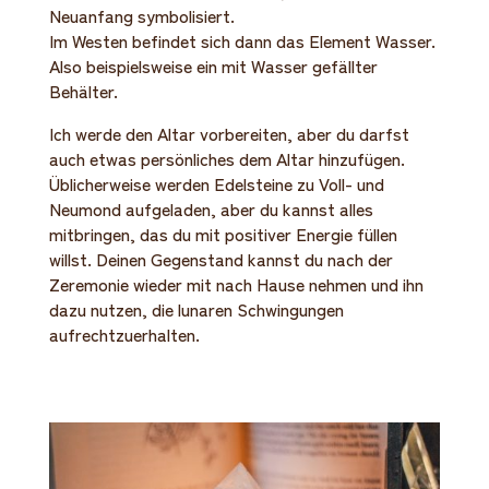
Neuanfang symbolisiert.
Im Westen befindet sich dann das Element Wasser.
Also beispielsweise ein mit Wasser gefällter
Behälter.
Ich werde den Altar vorbereiten, aber du darfst
auch etwas persönliches dem Altar hinzufügen.
Üblicherweise werden Edelsteine zu Voll- und
Neumond aufgeladen, aber du kannst alles
mitbringen, das du mit positiver Energie füllen
willst. Deinen Gegenstand kannst du nach der
Zeremonie wieder mit nach Hause nehmen und ihn
dazu nutzen, die lunaren Schwingungen
aufrechtzuerhalten.