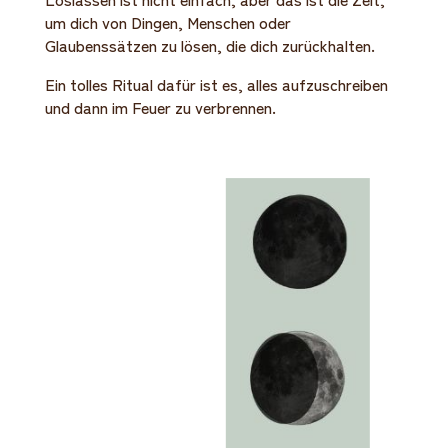
um dich von Dingen, Menschen oder
Glaubenssätzen zu lösen, die dich zurückhalten.
Ein tolles Ritual dafür ist es, alles aufzuschreiben
und dann im Feuer zu verbrennen.