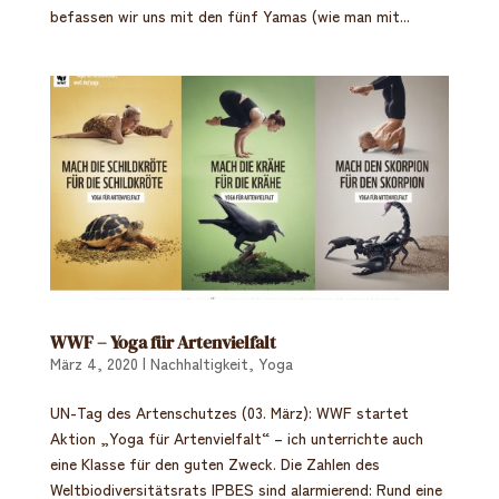
befassen wir uns mit den fünf Yamas (wie man mit...
WWF – Yoga für Artenvielfalt
März 4, 2020
|
Nachhaltigkeit
,
Yoga
UN-Tag des Artenschutzes (03. März): WWF startet
Aktion „Yoga für Artenvielfalt“ – ich unterrichte auch
eine Klasse für den guten Zweck. Die Zahlen des
Weltbiodiversitätsrats IPBES sind alarmierend: Rund eine