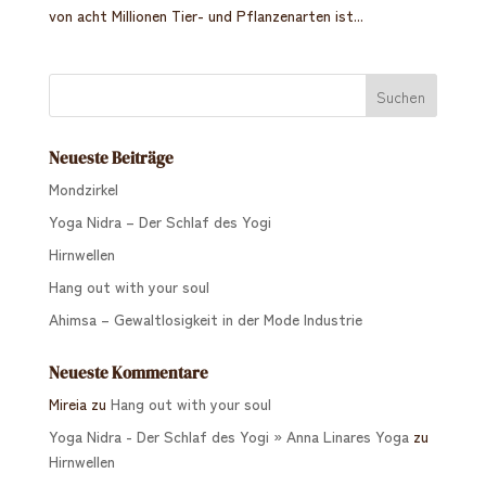
von acht Millionen Tier- und Pflanzenarten ist...
Neueste Beiträge
Mondzirkel
Yoga Nidra – Der Schlaf des Yogi
Hirnwellen
Hang out with your soul
Ahimsa – Gewaltlosigkeit in der Mode Industrie
Neueste Kommentare
Mireia
zu
Hang out with your soul
Yoga Nidra - Der Schlaf des Yogi » Anna Linares Yoga
zu
Hirnwellen