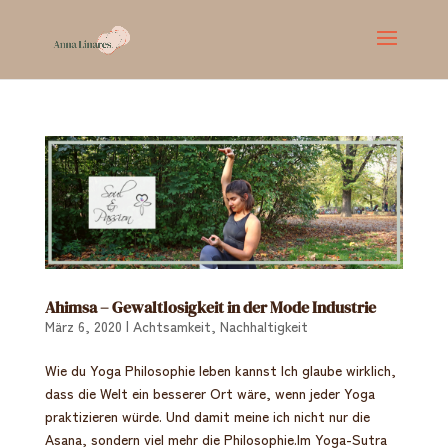
Ahimsa – Gewaltlosigkeit in der Mode Industrie
März 6, 2020
|
Achtsamkeit
,
Nachhaltigkeit
Wie du Yoga Philosophie leben kannst Ich glaube wirklich,
dass die Welt ein besserer Ort wäre, wenn jeder Yoga
praktizieren würde. Und damit meine ich nicht nur die
Asana, sondern viel mehr die Philosophie.Im Yoga-Sutra