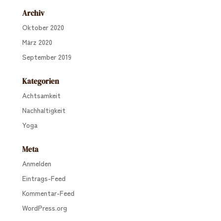
Archiv
Oktober 2020
März 2020
September 2019
Kategorien
Achtsamkeit
Nachhaltigkeit
Yoga
Meta
Anmelden
Eintrags-Feed
Kommentar-Feed
WordPress.org